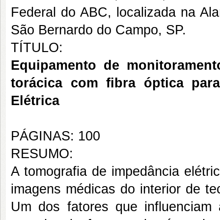
Federal do ABC, localizada na Ala
São Bernardo do Campo, SP.
TÍTULO:
Equipamento de monitorament
torácica com fibra óptica par
Elétrica
PÁGINAS: 100
RESUMO:
A tomografia de impedância elétr
imagens médicas do interior de te
Um dos fatores que influenciam