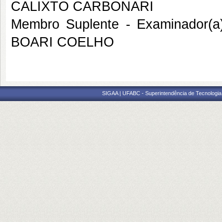
CALIXTO CARBONARI
Membro Suplente - Examinador(a
BOARI COELHO
SIGAA | UFABC - Superintendência de Tecnologia d