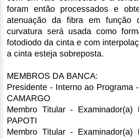
foram então processados e obt
atenuação da fibra em função 
curvatura será usada como form
fotodiodo da cinta e com interpola
a cinta esteja sobreposta.
MEMBROS DA BANCA:
Presidente - Interno ao Progra
CAMARGO
Membro Titular - Examinador(a
PAPOTI
Membro Titular - Examinador(a