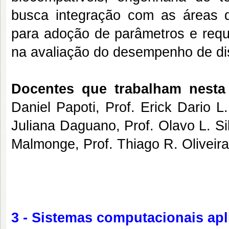
busca integração com as áreas 
para adoção de parâmetros e requ
na avaliação do desempenho de di
Docentes que trabalham nesta 
Daniel Papoti, Prof. Erick Dario L
Juliana Daguano, Prof. Olavo L. Sil
Malmonge, Prof. Thiago R. Oliveir
3 - Sistemas computacionais ap