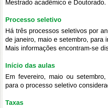
Mestrado acadêmico e Doutorado.
Processo seletivo
Há três processos seletivos por an
de janeiro, maio e setembro, para 
Mais informações encontram-se di
Início das aulas
Em fevereiro, maio ou setembro, 
para o processo seletivo consider
Taxas