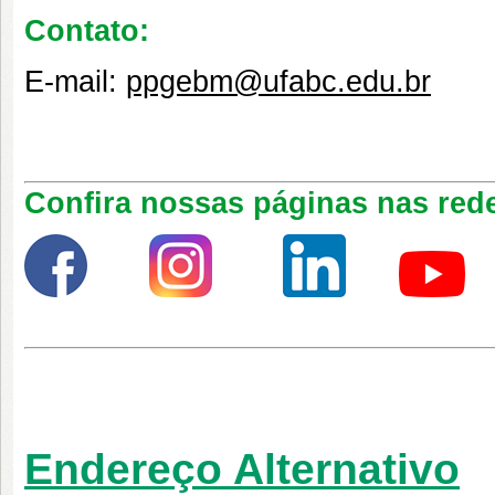
Contato:
E-mail:
ppgebm@ufabc.edu.br
Confira nossas páginas nas rede
Endereço Alternativo