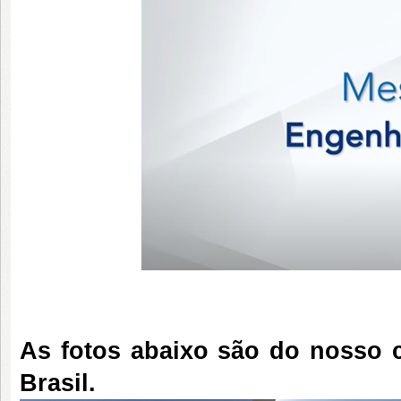
As fotos abaixo são do nosso
Brasil.