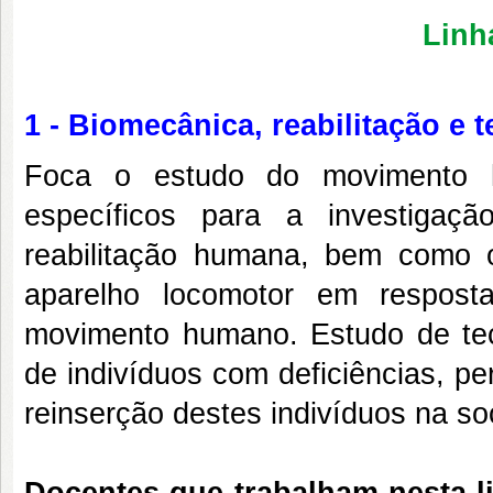
Linh
1 - Biomecânica, reabilitação e t
Foca o estudo do movimento hu
específicos para a investigaçã
reabilitação humana, bem como
aparelho locomotor em respos
movimento humano. Estudo de tecn
de indivíduos com deficiências, pe
reinserção destes indivíduos na so