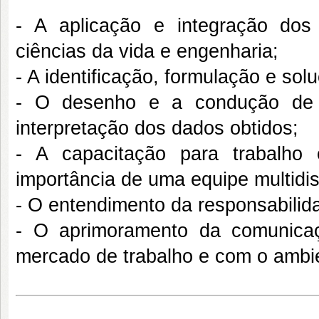
- A aplicação e integração dos
ciências da vida e engenharia;
- A identificação, formulação e so
- O desenho e a condução de 
interpretação dos dados obtidos;
- A capacitação para trabalho
importância de uma equipe multidisc
- O entendimento da responsabilidad
- O aprimoramento da comunica
mercado de trabalho e com o ambi