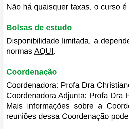
Não há quaisquer taxas, o curso é 
Bolsas de estudo
Disponibilidade limitada, a depend
normas
AQUI
.
Coordenação
Coordenadora: Profa Dra Christian
Coordenadora Adjunta: Profa Dra P
Mais informações sobre a Coo
reuniões dessa Coordenação pod