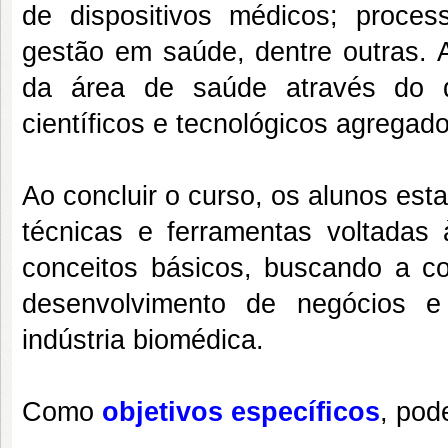
de dispositivos médicos; process
gestão em saúde, dentre outras. A
da área de saúde através do d
científicos e tecnológicos agregado
Ao concluir o curso, os alunos est
técnicas e ferramentas voltada
conceitos básicos, buscando a 
desenvolvimento de negócios e 
indústria biomédica.
Como
objetivos específicos
, pod