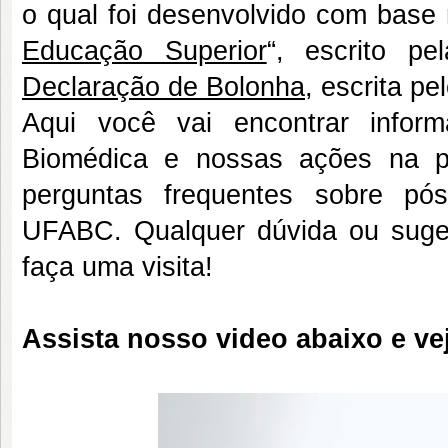
o qual foi desenvolvido com base
Educação Superior
“, escrito p
Declaração de Bolonha
, escrita p
Aqui você vai encontrar infor
Biomédica e nossas ações na p
perguntas frequentes sobre pó
UFABC. Qualquer dúvida ou suge
faça uma visita!
Assista nosso video abaixo e ve