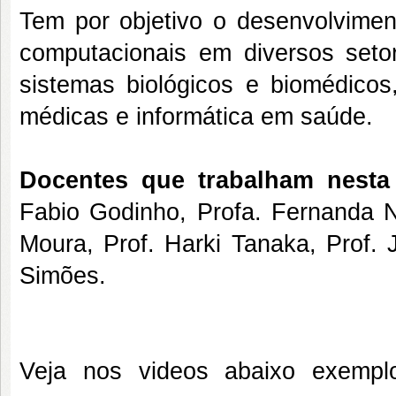
Tem por objetivo o desenvolvime
computacionais em diversos set
sistemas biológicos e biomédicos,
médicas e informática em saúde.
Docentes que trabalham nesta 
Fabio Godinho, Profa. Fernanda N
Moura, Prof. Harki Tanaka, Prof. J
Simões.
Veja nos videos abaixo exempl