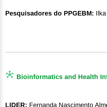
Pesquisadores do PPGEBM:
Ilka
Bioinformatics and Health I
LIDER:
Fernanda Nascimento Alm