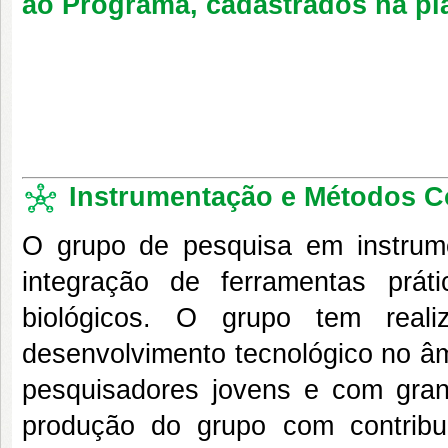
ao Programa, cadastrados na p
Instrumentação e Métodos C
O grupo de pesquisa em instrum
integração de ferramentas prá
biológicos. O grupo tem reali
desenvolvimento tecnológico no âm
pesquisadores jovens e com gran
produção do grupo com contribu