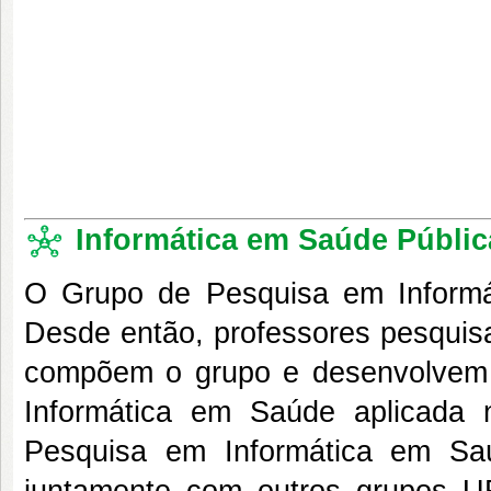
Informática em Saúde Públic
O Grupo de Pesquisa em Informá
Desde então, professores pesquis
compõem o grupo e desenvolvem p
Informática em Saúde aplicada
Pesquisa em Informática em Sa