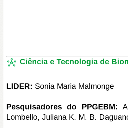
Ciência e Tecnologia de Biom
LIDER:
Sonia Maria Malmonge
Pesquisadores do PPGEBM:
An
Lombello, Juliana K. M. B. Daguan