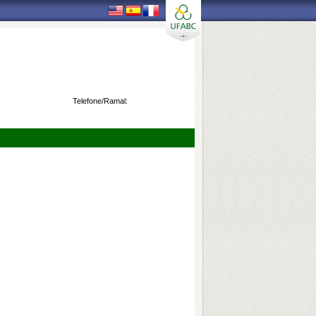
Telefone/Ramal: