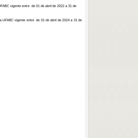
ABC vigente entre de 01 de abril de 2022 a 31 de
 UFABC vigente entre de 01 de abril de 2024 a 31 de