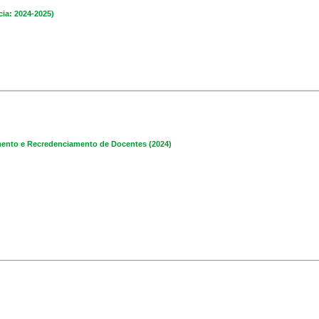
cia: 2024-2025)
ento e Recredenciamento de Docentes (2024)