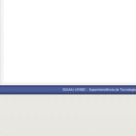
SIGAA | UFABC - Superintendência de Tecnologia d