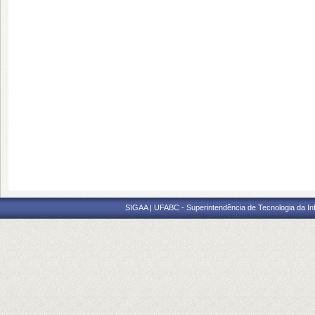
SIGAA | UFABC - Superintendência de Tecnologia da Info