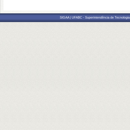
SIGAA | UFABC - Superintendência de Tecnologia d