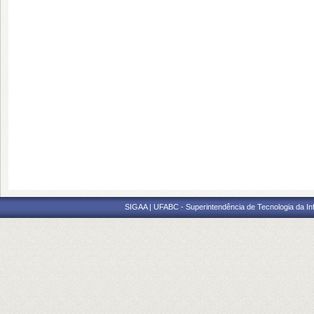
SIGAA | UFABC - Superintendência de Tecnologia da Info