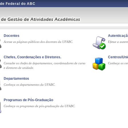
de Federal do ABC
Docentes
Autenticaç
Acesse as páginas públicas dos docentes da UFABC.
Efetue a auten
Chefes, Coordenações e Diretores.
Centros/Uni
Consulte os chefes de departamentos, coordenadores de curso
Conheça os cen
e diretores de unidade.
Departamentos
Conheça os departamentos da UFABC.
Programas de Pós-Graduação
Conheça os programas de pós-graduação da UFABC.