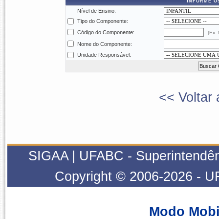
Informe o
Nível de Ensino:
Tipo do Componente:
Código do Componente:
(Ex.
Nome do Componente:
Unidade Responsável:
<< Voltar 
SIGAA | UFABC - Superintendênci
Copyright © 2006-2026 - U
Modo Mobi