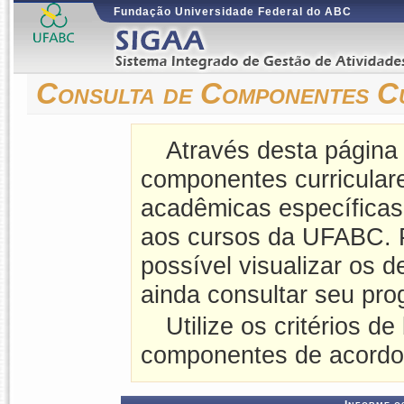
Fundação Universidade Federal do ABC
Consulta de Componentes C
Através desta página
componentes curriculares
acadêmicas específicas
aos cursos da UFABC. 
possível visualizar os 
ainda consultar seu pro
Utilize os critérios de
componentes de acordo 