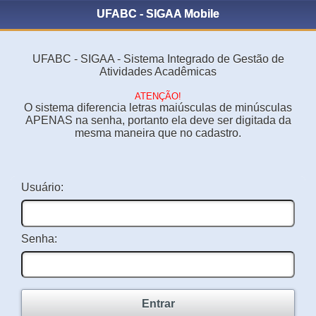
UFABC - SIGAA Mobile
UFABC - SIGAA - Sistema Integrado de Gestão de
Atividades Acadêmicas
ATENÇÃO!
O sistema diferencia letras maiúsculas de minúsculas
APENAS na senha, portanto ela deve ser digitada da
mesma maneira que no cadastro.
Usuário:
Senha:
Entrar