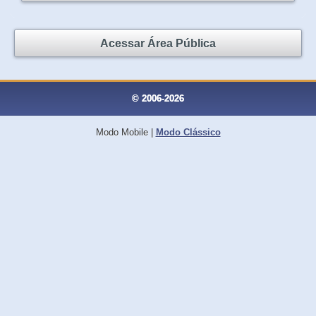
Acessar Área Pública
© 2006-2026
Modo Mobile
|
Modo Clássico