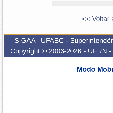
<< Voltar 
SIGAA | UFABC - Superintendênci
Copyright © 2006-2026 - UFRN - s
Modo Mobi