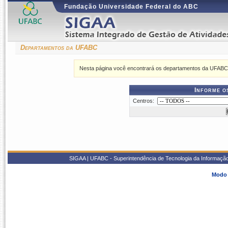
Fundação Universidade Federal do ABC
Departamentos da UFABC
Nesta página você encontrará os departamentos da UFABC,
Informe o
Centros:
SIGAA | UFABC - Superintendência de Tecnologia da Informação -
Modo 