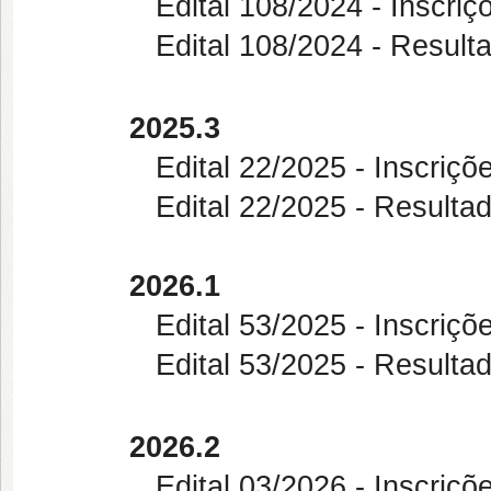
Edital 108/2024 - Inscrições 
Edital 108/2024 - Resultado F
2025.3
Edital 22/2025 - Inscrições D
Edital 22/2025 - Resultado 
2026.1
Edital 53/2025 - Inscrições D
Edital 53/2025 - Resultado 
2026.2
Edital 03/2026 - Inscrições D