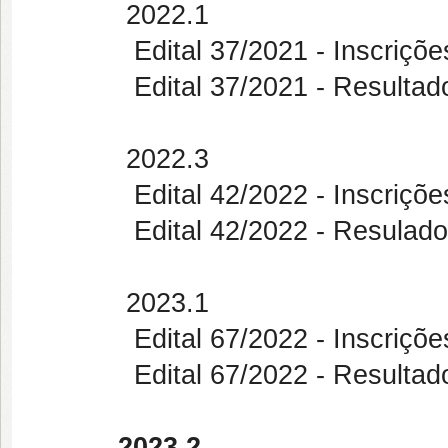
2022.1
Edital 37/2021 - Inscrições de
Edital 37/2021 - Resultado 
2022.3
Edital 42/2022 - Inscrições de
Edital 42/2022 - Resulado fin
2023.1
Edital 67/2022 - Inscrições de
Edital 67/2022 - Resultado Fi
2023.2