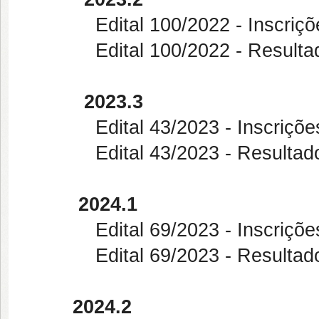
Edital 100/2022 - Inscrições d
Edital 100/2022 - Resulta
2023.3
Edital 43/2023 - Inscrições de
Edital 43/2023 - Resultado Fi
2024.1
Edital 69/2023 - Inscrições De
Edital 69/2023 - Resultad
2024.2