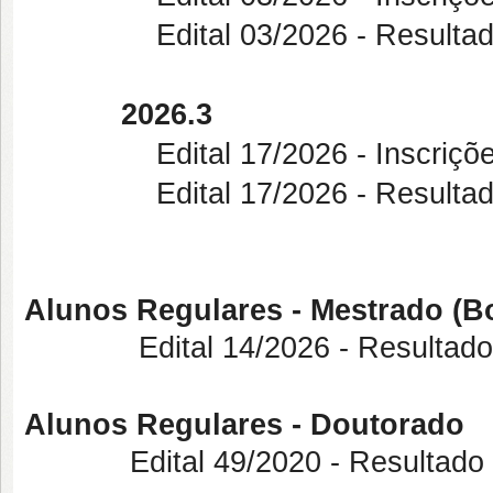
Edital 03/2026 - Resultado 
2026.3
Edital 17/2026 - Inscrições D
Edital 17/2026 - Resultado 
Alunos Regulares - Mestrado (B
Edital 14/2026 - Resultado 
Alunos Regulares - Doutorado
Edital 49/2020 - Resultado fin