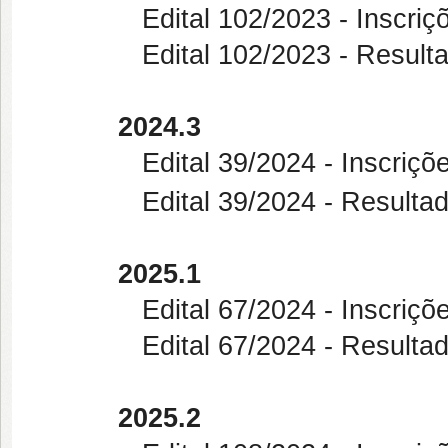
Edital 102/2023 - Inscrições 
Edital 102/2023 - Resultado F
2024.3
Edital 39/2024 - Inscrições D
Edital 39/2024 -
Resultad
2025.1
Edital 67/2024 - Inscrições D
Edital 67/2024 -
Resultad
2025.2