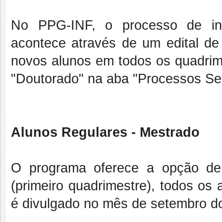
No PPG-INF, o processo de ing
acontece através de um edital de 
novos alunos em todos os quadrime
"Doutorado" na aba "Processos Sel
Alunos Regulares - Mestrado
O programa oferece a opção de 
(primeiro quadrimestre), todos os 
é divulgado no mês de setembro do