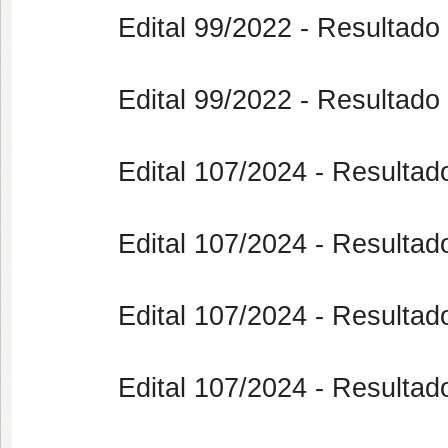
Edital 99/2022 - Resultado Fin
Edital
99/2022
- Resultado
Edital
107/2024
- Resultado
Edital
107/2024
- Resultado
Edital 107/2024 - Resultado Fi
Edital 107/2024 - Resultado Fi