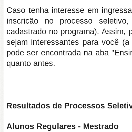
Caso tenha interesse em ingressar
inscrição no processo seletivo
cadastrado no programa). Assim, 
sejam interessantes para você (a
pode ser encontrada na aba "Ensi
quanto antes.
Resultados de Processos Seleti
Alunos Regulares - Mestrado