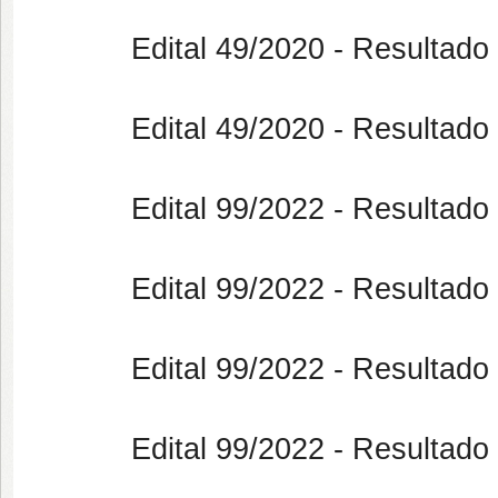
Edital 49/2020 - Resultado fin
Edital 49/2020 - Resultado Fin
Edital 99/2022 - Resultado (it
Edital 99/2022 - Resultado (it
Edital 99/2022 - Resultado Fin
Edital 99/2022 - Resultado 