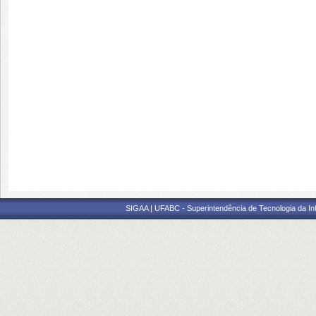
SIGAA | UFABC - Superintendência de Tecnologia da Info