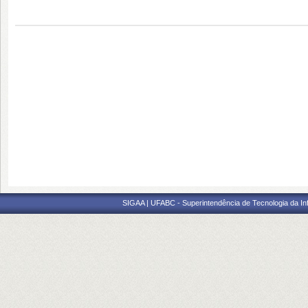
SIGAA | UFABC - Superintendência de Tecnologia da Info