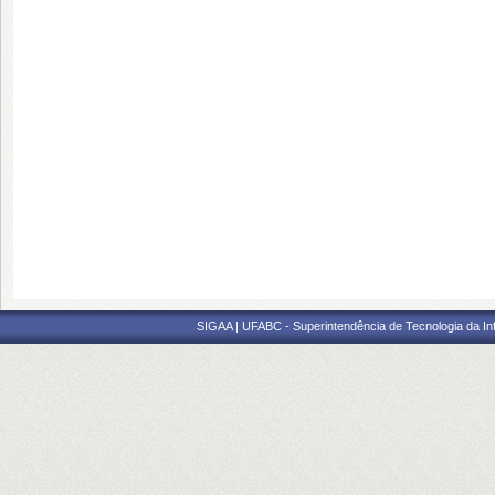
SIGAA | UFABC - Superintendência de Tecnologia da Info