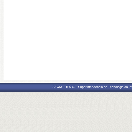
SIGAA | UFABC - Superintendência de Tecnologia da Info