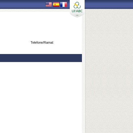
Telefone/Ramal: