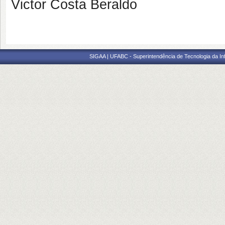
Victor Costa Beraldo
SIGAA | UFABC - Superintendência de Tecnologia da Info