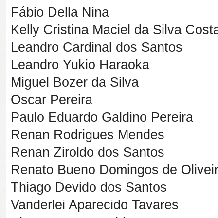
Fábio Della Nina
Kelly Cristina Maciel da Silva Cost
Leandro Cardinal dos Santos
Leandro Yukio Haraoka
Miguel Bozer da Silva
Oscar Pereira
Paulo Eduardo Galdino Pereira
Renan Rodrigues Mendes
Renan Ziroldo dos Santos
Renato Bueno Domingos de Olivei
Thiago Devido dos Santos
Vanderlei Aparecido Tavares