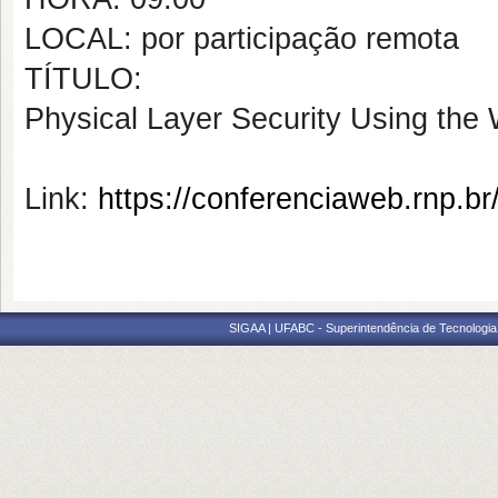
LOCAL: por participação remota
TÍTULO:
Physical Layer Security Using the 
Link:
https://conferenciaweb.rnp.br
SIGAA | UFABC - Superintendência de Tecnologia d