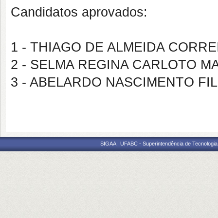
Candidatos aprovados:
1 - THIAGO DE ALMEIDA CORRE
2 - SELMA REGINA CARLOTO M
3 - ABELARDO NASCIMENTO FI
SIGAA | UFABC - Superintendência de Tecnologia d