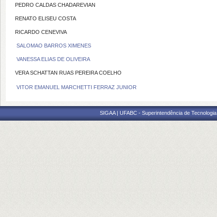
PEDRO CALDAS CHADAREVIAN
RENATO ELISEU COSTA
RICARDO CENEVIVA
SALOMAO BARROS XIMENES
VANESSA ELIAS DE OLIVEIRA
VERA SCHATTAN RUAS PEREIRA COELHO
VITOR EMANUEL MARCHETTI FERRAZ JUNIOR
SIGAA | UFABC - Superintendência de Tecnologia d