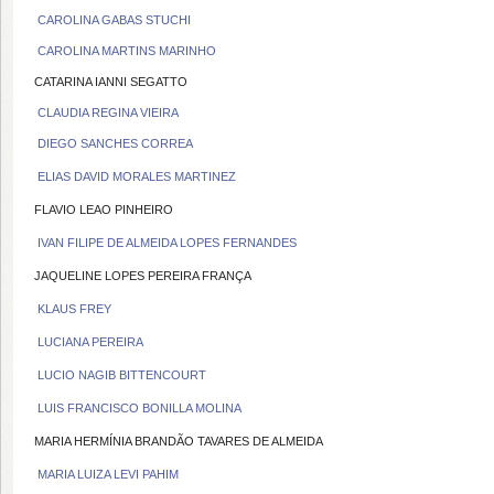
CAROLINA GABAS STUCHI
CAROLINA MARTINS MARINHO
CATARINA IANNI SEGATTO
CLAUDIA REGINA VIEIRA
DIEGO SANCHES CORREA
ELIAS DAVID MORALES MARTINEZ
FLAVIO LEAO PINHEIRO
IVAN FILIPE DE ALMEIDA LOPES FERNANDES
JAQUELINE LOPES PEREIRA FRANÇA
KLAUS FREY
LUCIANA PEREIRA
LUCIO NAGIB BITTENCOURT
LUIS FRANCISCO BONILLA MOLINA
MARIA HERMÍNIA BRANDÃO TAVARES DE ALMEIDA
MARIA LUIZA LEVI PAHIM