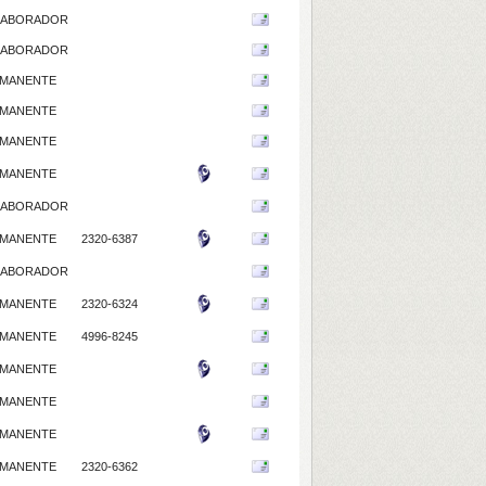
LABORADOR
LABORADOR
MANENTE
MANENTE
MANENTE
MANENTE
LABORADOR
MANENTE
2320-6387
LABORADOR
MANENTE
2320-6324
MANENTE
4996-8245
MANENTE
MANENTE
MANENTE
MANENTE
2320-6362