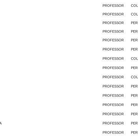
PROFESSOR
CO
PROFESSOR
CO
PROFESSOR
PER
PROFESSOR
PER
PROFESSOR
PER
PROFESSOR
PER
PROFESSOR
CO
PROFESSOR
PER
PROFESSOR
CO
PROFESSOR
PER
PROFESSOR
PER
PROFESSOR
PER
PROFESSOR
PER
A
PROFESSOR
PER
PROFESSOR
PER