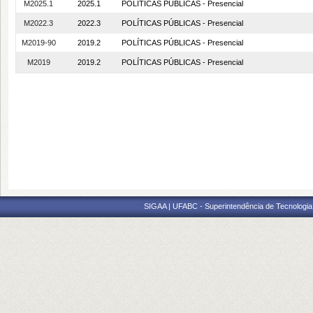
M2025.1
2025.1
POLÍTICAS PÚBLICAS - Presencial
M2022.3
2022.3
POLÍTICAS PÚBLICAS - Presencial
M2019-90
2019.2
POLÍTICAS PÚBLICAS - Presencial
M2019
2019.2
POLÍTICAS PÚBLICAS - Presencial
SIGAA | UFABC - Superintendência de Tecnologia d