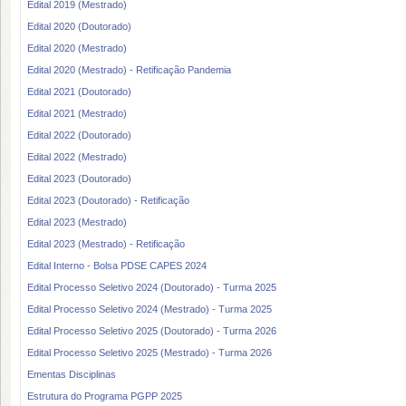
Edital 2019 (Mestrado)
Edital 2020 (Doutorado)
Edital 2020 (Mestrado)
Edital 2020 (Mestrado) - Retificação Pandemia
Edital 2021 (Doutorado)
Edital 2021 (Mestrado)
Edital 2022 (Doutorado)
Edital 2022 (Mestrado)
Edital 2023 (Doutorado)
Edital 2023 (Doutorado) - Retificação
Edital 2023 (Mestrado)
Edital 2023 (Mestrado) - Retificação
Edital Interno - Bolsa PDSE CAPES 2024
Edital Processo Seletivo 2024 (Doutorado) - Turma 2025
Edital Processo Seletivo 2024 (Mestrado) - Turma 2025
Edital Processo Seletivo 2025 (Doutorado) - Turma 2026
Edital Processo Seletivo 2025 (Mestrado) - Turma 2026
Ementas Disciplinas
Estrutura do Programa PGPP 2025