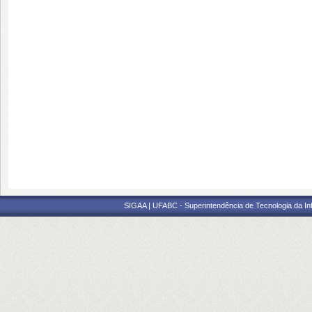
SIGAA | UFABC - Superintendência de Tecnologia da Info