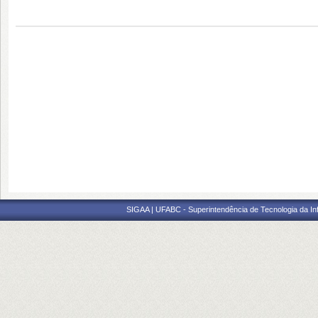
SIGAA | UFABC - Superintendência de Tecnologia da Info