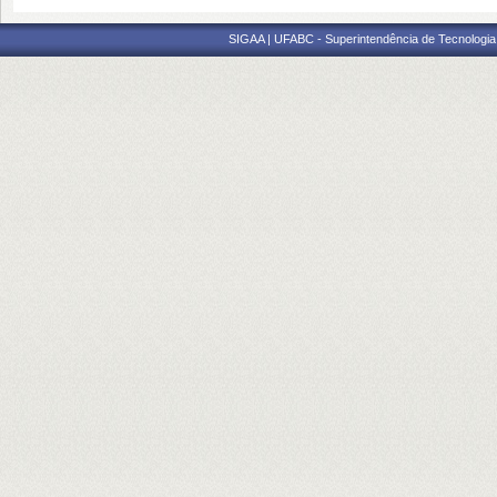
SIGAA | UFABC - Superintendência de Tecnologia d