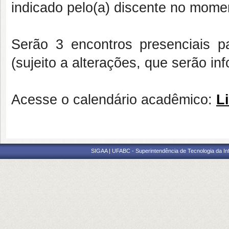
indicado pelo(a) discente no momen
Serão 3 encontros presenciais p
(sujeito a alterações, que serão i
Acesse o calendário acadêmico:
L
SIGAA | UFABC - Superintendência de Tecnologia da Info