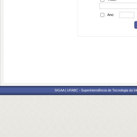
Ano:
SIGAA | UFABC - Superintendência de Tecnologia da Info