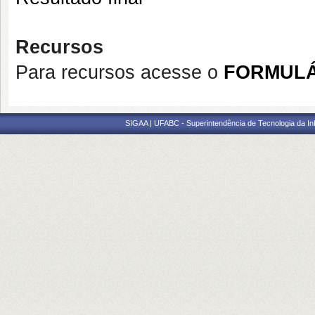
Recursos
Para recursos acesse o
FORMULÁ
SIGAA | UFABC - Superintendência de Tecnologia da Info