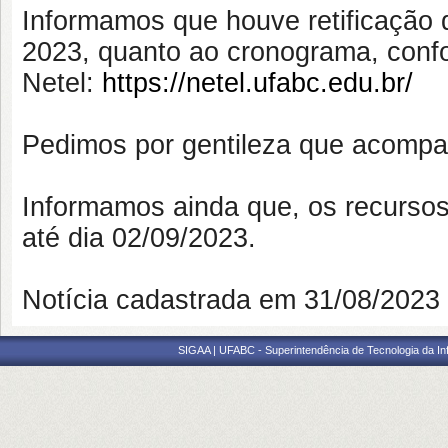
Informamos que houve retificação
2023, quanto ao cronograma, confo
Netel:
https://netel.ufabc.edu.br/
Pedimos por gentileza que acompanh
Informamos ainda que, os recursos 
até dia 02/09/2023.
Notícia cadastrada em 31/08/202
SIGAA | UFABC - Superintendência de Tecnologia da Info