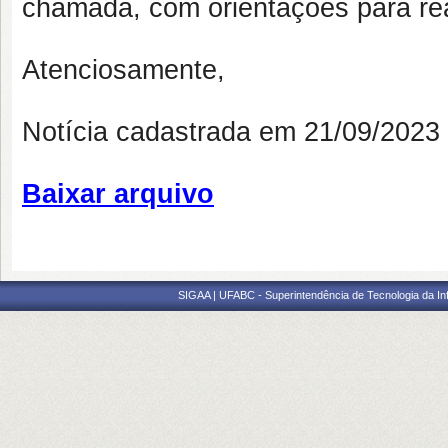
chamada, com orientações para rea
Atenciosamente,
Notícia cadastrada em 21/09/202
Baixar arquivo
SIGAA | UFABC - Superintendência de Tecnologia da Info