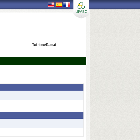
Telefone/Ramal: