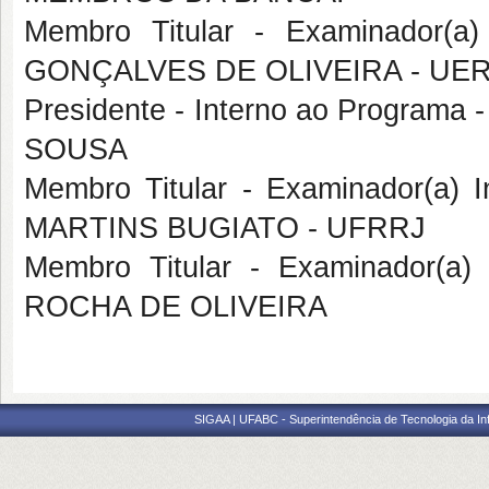
Membro Titular - Examinador(a
GONÇALVES DE OLIVEIRA - UE
Presidente - Interno ao Progra
SOUSA
Membro Titular - Examinador(a) I
MARTINS BUGIATO - UFRRJ
Membro Titular - Examinador(a
ROCHA DE OLIVEIRA
SIGAA | UFABC - Superintendência de Tecnologia da Info