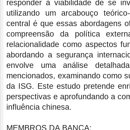
responder à viabilidade de se inv
utilizando um arcabouço teórico-
central é que essas abordagens of
compreensão da política exter
relacionalidade como aspectos f
abordando a segurança internacio
envolve uma análise detalhada
mencionados, examinando como sua
da ISG. Este estudo pretende en
perspectivas e aprofundando a com
influência chinesa.
MEMBROS DA BANCA: