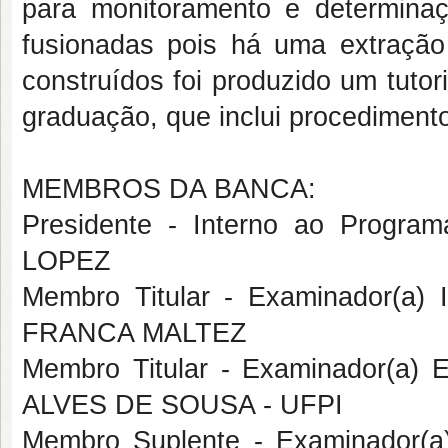
para monitoramento e determinaç
fusionadas pois há uma extração
construídos foi produzido um tuto
graduação, que inclui procedimen
MEMBROS DA BANCA:
Presidente - Interno ao Prog
LOPEZ
Membro Titular - Examinador(a)
FRANCA MALTEZ
Membro Titular - Examinador(a)
ALVES DE SOUSA - UFPI
Membro Suplente - Examinador(