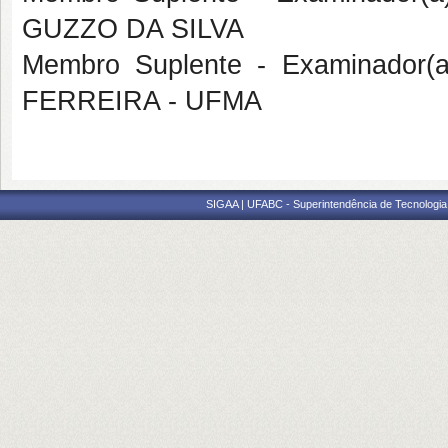
GUZZO DA SILVA
Membro Suplente - Examinador(
FERREIRA - UFMA
SIGAA | UFABC - Superintendência de Tecnologia d