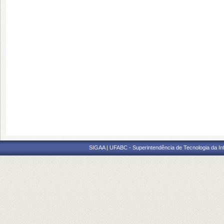
SIGAA | UFABC - Superintendência de Tecnologia da Info