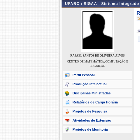
UFABC ›
SIGAA - Sistema Integrado
R
C
RAFAEL SANTOS DE OLIVEIRA ALVES
CENTRO DE MATEMÁTICA, COMPUTAÇÃO E
COGNIÇÃO
Perfil Pessoal
Produção Intelectual
Disciplinas Ministradas
Relatórios de Carga Horária
Projetos de Pesquisa
Atividades de Extensão
Projetos de Monitoria