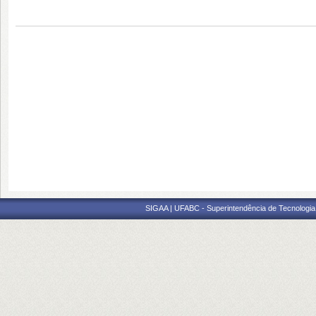
SIGAA | UFABC - Superintendência de Tecnologia d