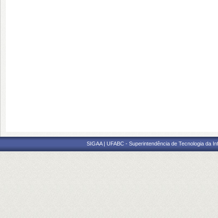
SIGAA | UFABC - Superintendência de Tecnologia da Info