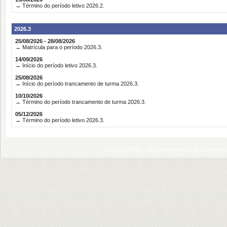
→ Término do período letivo 2026.2.
2026.3
25/08/2026 - 28/08/2026
→ Matrícula para o período 2026.3.
14/09/2026
→ Início do período letivo 2026.3.
25/08/2026
→ Início do período trancamento de turma 2026.3.
10/10/2026
→ Término do período trancamento de turma 2026.3.
05/12/2026
→ Término do período letivo 2026.3.
SIGAA | UFABC - Superintendência de Tecnologia d