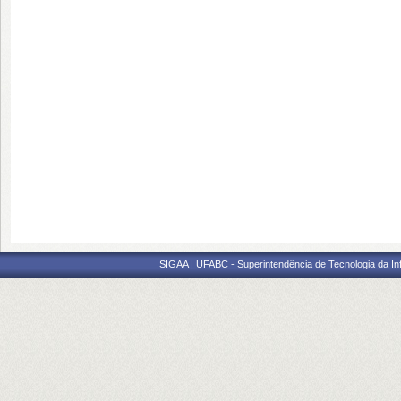
SIGAA | UFABC - Superintendência de Tecnologia da Info