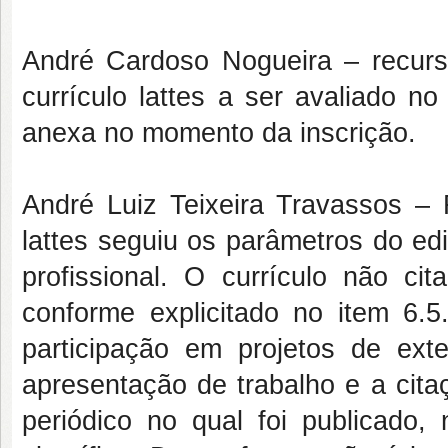
André Cardoso Nogueira – recurso 
currículo lattes a ser avaliado n
anexa no momento da inscrição.
André Luiz Teixeira Travassos – R
lattes seguiu os parâmetros do ed
profissional. O currículo não ci
conforme explicitado no item 6.5.
participação em projetos de ext
apresentação de trabalho e a cita
periódico no qual foi publicado, 