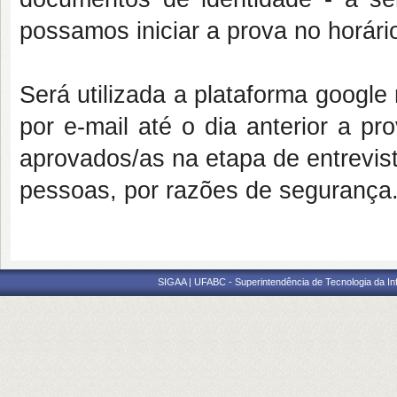
possamos iniciar a prova no horári
Será utilizada a plataforma google
por e-mail até o dia anterior a pr
aprovados/as na etapa de entrevist
pessoas, por razões de segurança
SIGAA | UFABC - Superintendência de Tecnologia da Info