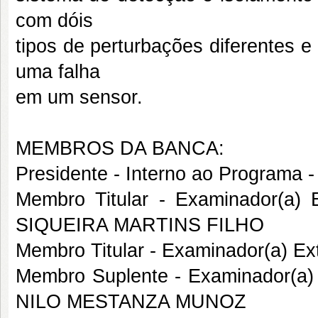
com dóis
tipos de perturbações diferentes 
uma falha
em um sensor.
MEMBROS DA BANCA:
Presidente - Interno ao Progra
Membro Titular - Examinador(a)
SIQUEIRA MARTINS FILHO
Membro Titular - Examinador(a) E
Membro Suplente - Examinador(a
NILO MESTANZA MUNOZ