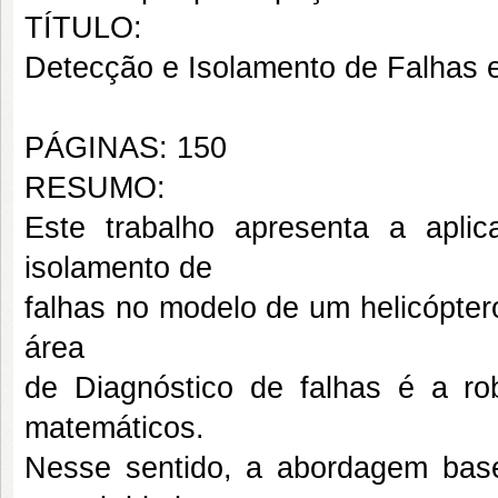
TÍTULO:
Detecção e Isolamento de Falhas 
PÁGINAS: 150
RESUMO:
Este trabalho apresenta a apl
isolamento de
falhas no modelo de um helicópter
área
de Diagnóstico de falhas é a 
matemáticos.
Nesse sentido, a abordagem bas