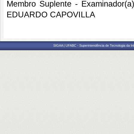
Membro Suplente - Examinador(a
EDUARDO CAPOVILLA
SIGAA | UFABC - Superintendência de Tecnologia da Info