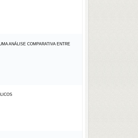
 UMA ANÁLISE COMPARATIVA ENTRE
ÓLICOS