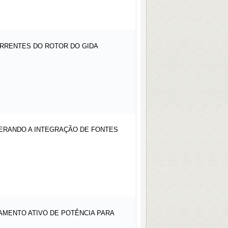
RRENTES DO ROTOR DO GIDA
DERANDO A INTEGRAÇÃO DE FONTES
MENTO ATIVO DE POTÊNCIA PARA