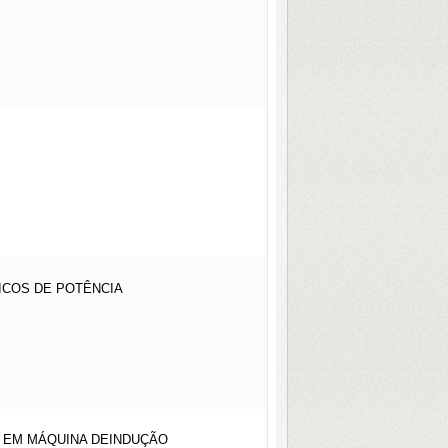
ICOS DE POTÊNCIA
 EM MÁQUINA DEINDUÇÃO