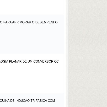
RÇO PARA APRIMORAR O DESEMPENHO
LOGIA PLANAR DE UM CONVERSOR CC
QUINA DE INDUÇÃO TRIFÁSICA COM