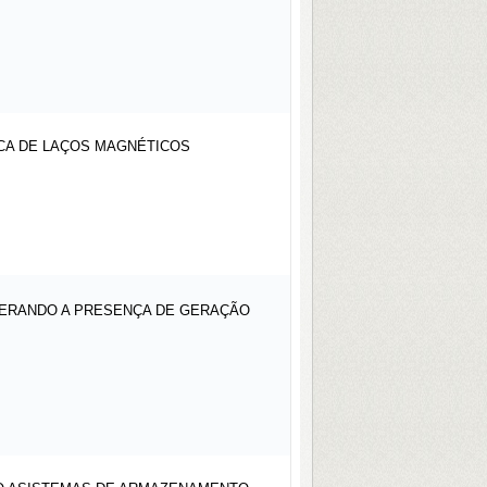
CA DE LAÇOS MAGNÉTICOS
DERANDO A PRESENÇA DE GERAÇÃO