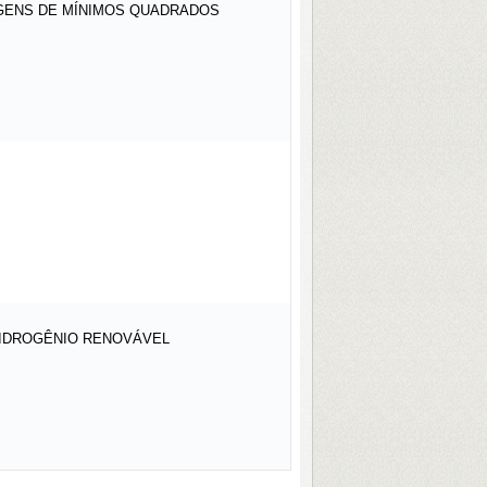
AGENS DE MÍNIMOS QUADRADOS
HIDROGÊNIO RENOVÁVEL