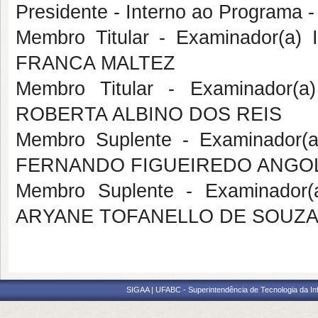
Presidente - Interno ao Progra
Membro Titular - Examinador(a)
FRANCA MALTEZ
Membro Titular - Examinador(a
ROBERTA ALBINO DOS REIS
Membro Suplente - Examinador(
FERNANDO FIGUEIREDO ANGOL
Membro Suplente - Examinador(a
ARYANE TOFANELLO DE SOUZA
SIGAA | UFABC - Superintendência de Tecnologia da Info