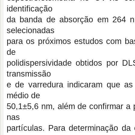
identificação
da banda de absorção em 264 n
selecionadas
para os próximos estudos com bas
de
polidispersividade obtidos por DL
transmissão
e de varredura indicaram que a
médio de
50,1±5,6 nm, além de confirmar a
nas
partículas. Para determinação da