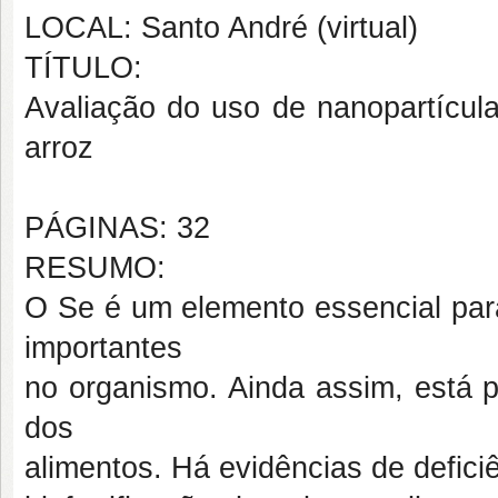
LOCAL: Santo André (virtual)
TÍTULO:
Avaliação do uso de nanopartícula
arroz
PÁGINAS: 32
RESUMO:
O Se é um elemento essencial par
importantes
no organismo. Ainda assim, está 
dos
alimentos. Há evidências de deficiê