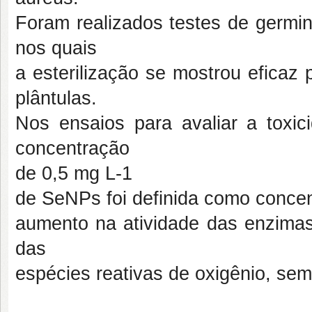
Foram realizados testes de germin
nos quais
a esterilização se mostrou eficaz 
plântulas.
Nos ensaios para avaliar a tox
concentração
de 0,5 mg L-1
de SeNPs foi definida como concen
aumento na atividade das enzimas
das
espécies reativas de oxigênio, sem