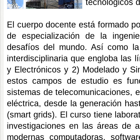
tecnológicos d
El cuerpo docente está formado po
de especialización de la ingenie
desafíos del mundo. Así como l
interdisciplinaria que engloba las 
y Electrónicos y 2) Modelado y Si
estos campos de estudio es fun
sistemas de telecomunicaciones, el
eléctrica, desde la generación hast
(smart grids). El curso tiene labor
investigaciones en las áreas de 
modernas computadoras, softwar