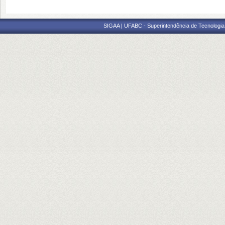
SIGAA | UFABC - Superintendência de Tecnologia d